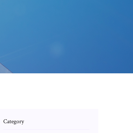
Category