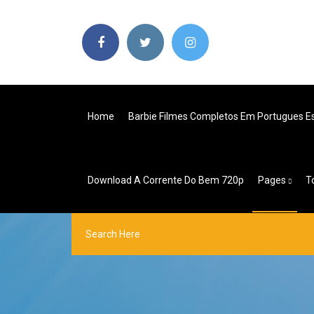
Home
Barbie Filmes Completos Em Portugues Es
Download A Corrente Do Bem 720p
Pages
T