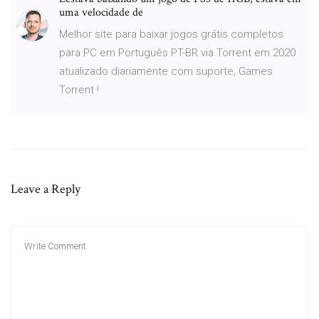
uma velocidade de
Melhor site para baixar jogos grátis completos
para PC em Português PT-BR via Torrent em 2020
atualizado diariamente com suporte, Games
Torrent !
Leave a Reply