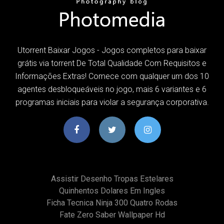
Utorrent Baixar Jogos - Jogos completos para baixar
grátis via torrent De Total Qualidade Com Requisitos e
Informações Extras! Comece com qualquer um dos 10
agentes desbloqueáveis no jogo, mais 6 variantes e 6
programas iniciais para violar a segurança corporativa.
Assistir Desenho Tropas Estelares
Quinhentos Dolares Em Ingles
Ficha Tecnica Ninja 300 Quatro Rodas
Fate Zero Saber Wallpaper Hd