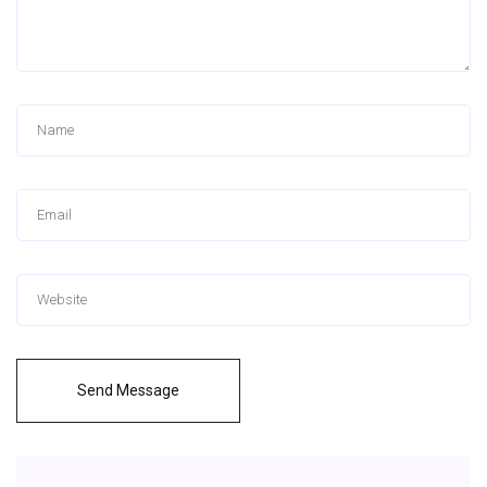
Send Message