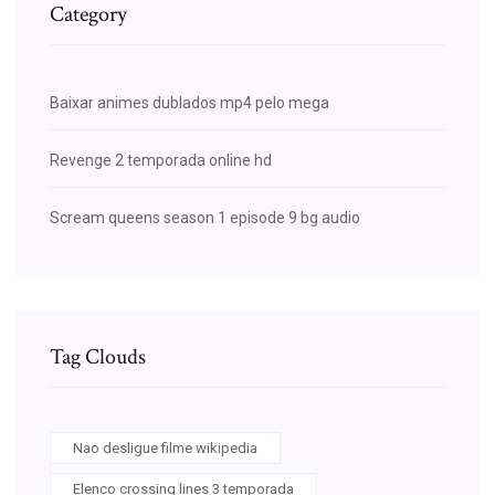
Category
Baixar animes dublados mp4 pelo mega
Revenge 2 temporada online hd
Scream queens season 1 episode 9 bg audio
Tag Clouds
Nao desligue filme wikipedia
Elenco crossing lines 3 temporada