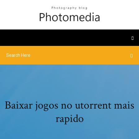
Baixar jogos no utorrent mais
rapido