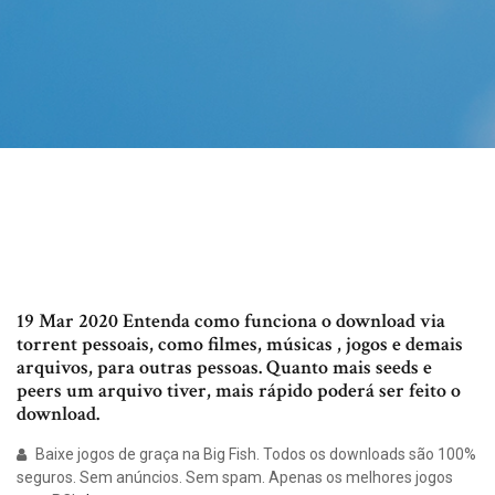
19 Mar 2020 Entenda como funciona o download via
torrent pessoais, como filmes, músicas , jogos e demais
arquivos, para outras pessoas. Quanto mais seeds e
peers um arquivo tiver, mais rápido poderá ser feito o
download.
Baixe jogos de graça na Big Fish. Todos os downloads são 100%
seguros. Sem anúncios. Sem spam. Apenas os melhores jogos