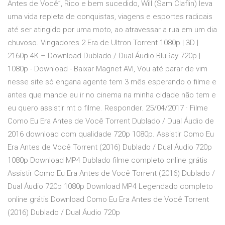
Antes de Você”, Rico e bem sucedido, Will (Sam Claflin) leva
uma vida repleta de conquistas, viagens e esportes radicais
até ser atingido por uma moto, ao atravessar a rua em um dia
chuvoso. Vingadores 2 Era de Ultron Torrent 1080p | 3D |
2160p 4K – Download Dublado / Dual Áudio BluRay 720p |
1080p - Download - Baixar Magnet AVI, Vou até parar de vim
nesse site só engana agente tem 3 mês esperando o filme e
antes que mande eu ir no cinema na minha cidade não tem e
eu quero assistir mt o filme. Responder. 25/04/2017 · Filme
Como Eu Era Antes de Você Torrent Dublado / Dual Áudio de
2016 download com qualidade 720p 1080p. Assistir Como Eu
Era Antes de Você Torrent (2016) Dublado / Dual Áudio 720p
1080p Download MP4 Dublado filme completo online grátis
Assistir Como Eu Era Antes de Você Torrent (2016) Dublado /
Dual Áudio 720p 1080p Download MP4 Legendado completo
online grátis Download Como Eu Era Antes de Você Torrent
(2016) Dublado / Dual Áudio 720p