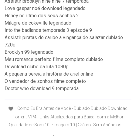
Assistir brooklyn nine nine 7 temporada
Love gaspar noé download legendado
Honey no ritmo dos seus sonhos 2
Milagre de cokeville legendado
Into the badlands temporada 3 episode 9
Assistir piratas do caribe a vingança de salazar dublado
720p
Brooklyn 99 legendado
Meu romance perfeito filme completo dublado
Download clube da luta 1080p
A pequena sereia a história de ariel online
O vendedor de sonhos filme completo
Doctor who download 9 temporada
Como Eu Era Antes de Você - Dublado Dublado Download
Torrent MP4 - Links Atualizados para Baixar com a Melhor
Qualidade de Som 10 e Imagem 10 | Grátis e Sem Anúncios - …