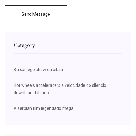
Send Message
Category
Baixar jogo show da bíblia
Hot wheels acceleracers a velocidade do silêncio
download dublado
A serbian film legendado mega