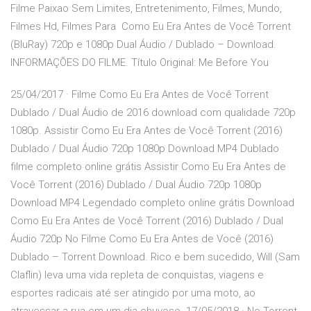
Filme Paixao Sem Limites, Entretenimento, Filmes, Mundo,
Filmes Hd, Filmes Para Como Eu Era Antes de Você Torrent
(BluRay) 720p e 1080p Dual Áudio / Dublado – Download.
INFORMAÇÕES DO FILME. Título Original: Me Before You
25/04/2017 · Filme Como Eu Era Antes de Você Torrent
Dublado / Dual Áudio de 2016 download com qualidade 720p
1080p. Assistir Como Eu Era Antes de Você Torrent (2016)
Dublado / Dual Áudio 720p 1080p Download MP4 Dublado
filme completo online grátis Assistir Como Eu Era Antes de
Você Torrent (2016) Dublado / Dual Áudio 720p 1080p
Download MP4 Legendado completo online grátis Download
Como Eu Era Antes de Você Torrent (2016) Dublado / Dual
Áudio 720p No Filme Como Eu Era Antes de Você (2016)
Dublado – Torrent Download. Rico e bem sucedido, Will (Sam
Claflin) leva uma vida repleta de conquistas, viagens e
esportes radicais até ser atingido por uma moto, ao