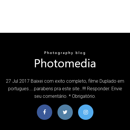
27 Jul 2017 Baixei com exito completo, filme Duplado em
portugues…..parabens pra este site…!!!! Responder. Envie
seu comentário. * Obrigatório.