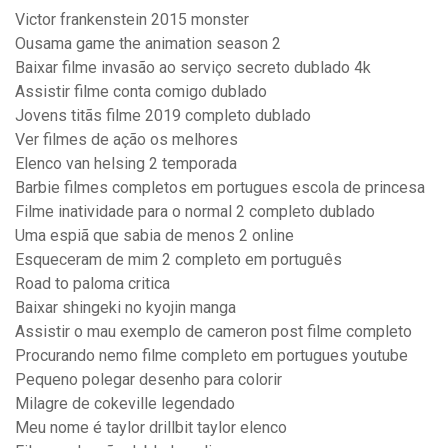
Victor frankenstein 2015 monster
Ousama game the animation season 2
Baixar filme invasão ao serviço secreto dublado 4k
Assistir filme conta comigo dublado
Jovens titãs filme 2019 completo dublado
Ver filmes de ação os melhores
Elenco van helsing 2 temporada
Barbie filmes completos em portugues escola de princesa
Filme inatividade para o normal 2 completo dublado
Uma espiã que sabia de menos 2 online
Esqueceram de mim 2 completo em português
Road to paloma critica
Baixar shingeki no kyojin manga
Assistir o mau exemplo de cameron post filme completo
Procurando nemo filme completo em portugues youtube
Pequeno polegar desenho para colorir
Milagre de cokeville legendado
Meu nome é taylor drillbit taylor elenco