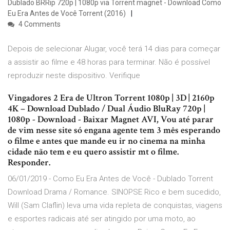
Dublado BRRip 720p | 1080p via Torrent magnet - Download Como
Eu Era Antes de Você Torrent (2016)
4 Comments
Depois de selecionar Alugar, você terá 14 dias para começar
a assistir ao filme e 48 horas para terminar. Não é possível
reproduzir neste dispositivo. Verifique
Vingadores 2 Era de Ultron Torrent 1080p | 3D | 2160p
4K – Download Dublado / Dual Áudio BluRay 720p |
1080p - Download - Baixar Magnet AVI, Vou até parar
de vim nesse site só engana agente tem 3 mês esperando
o filme e antes que mande eu ir no cinema na minha
cidade não tem e eu quero assistir mt o filme.
Responder.
06/01/2019 - Como Eu Era Antes de Você - Dublado Torrent
Download Drama / Romance. SINOPSE Rico e bem sucedido,
Will (Sam Claflin) leva uma vida repleta de conquistas, viagens
e esportes radicais até ser atingido por uma moto, ao