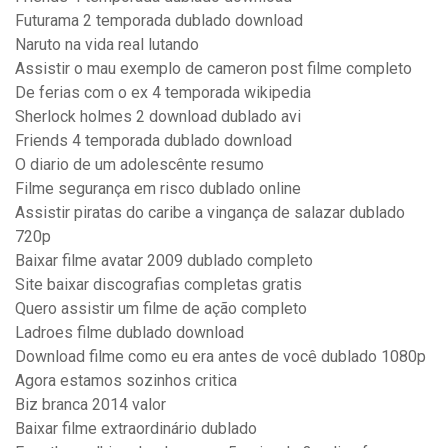
Futurama 2 temporada dublado download
Naruto na vida real lutando
Assistir o mau exemplo de cameron post filme completo
De ferias com o ex 4 temporada wikipedia
Sherlock holmes 2 download dublado avi
Friends 4 temporada dublado download
O diario de um adolescênte resumo
Filme segurança em risco dublado online
Assistir piratas do caribe a vingança de salazar dublado
720p
Baixar filme avatar 2009 dublado completo
Site baixar discografias completas gratis
Quero assistir um filme de ação completo
Ladroes filme dublado download
Download filme como eu era antes de você dublado 1080p
Agora estamos sozinhos critica
Biz branca 2014 valor
Baixar filme extraordinário dublado