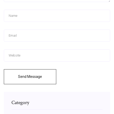
Send Message
Category