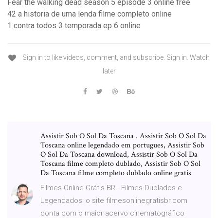
Fear the walking dead season 5 episode 3 online free
42 a historia de uma lenda filme completo online
1 contra todos 3 temporada ep 6 online
Sign in to like videos, comment, and subscribe. Sign in. Watch
later
Assistir Sob O Sol Da Toscana . Assistir Sob O Sol Da
Toscana online legendado em portugues, Assistir Sob
O Sol Da Toscana download, Assistir Sob O Sol Da
Toscana filme completo dublado, Assistir Sob O Sol
Da Toscana filme completo dublado online gratis
Filmes Online Grátis BR - Filmes Dublados e
Legendados: o site filmesonlinegratisbr.com
conta com o maior acervo cinematográfico