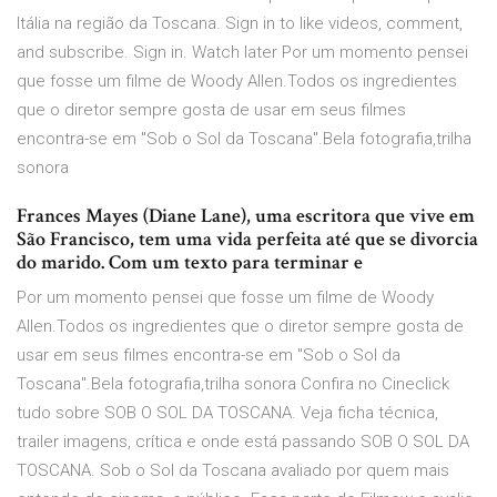
Itália na região da Toscana. Sign in to like videos, comment,
and subscribe. Sign in. Watch later Por um momento pensei
que fosse um filme de Woody Allen.Todos os ingredientes
que o diretor sempre gosta de usar em seus filmes
encontra-se em "Sob o Sol da Toscana".Bela fotografia,trilha
sonora
Frances Mayes (Diane Lane), uma escritora que vive em
São Francisco, tem uma vida perfeita até que se divorcia
do marido. Com um texto para terminar e
Por um momento pensei que fosse um filme de Woody
Allen.Todos os ingredientes que o diretor sempre gosta de
usar em seus filmes encontra-se em "Sob o Sol da
Toscana".Bela fotografia,trilha sonora Confira no Cineclick
tudo sobre SOB O SOL DA TOSCANA. Veja ficha técnica,
trailer imagens, crítica e onde está passando SOB O SOL DA
TOSCANA. Sob o Sol da Toscana avaliado por quem mais