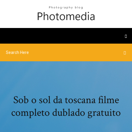
Sob o sol da toscana filme
completo dublado gratuito