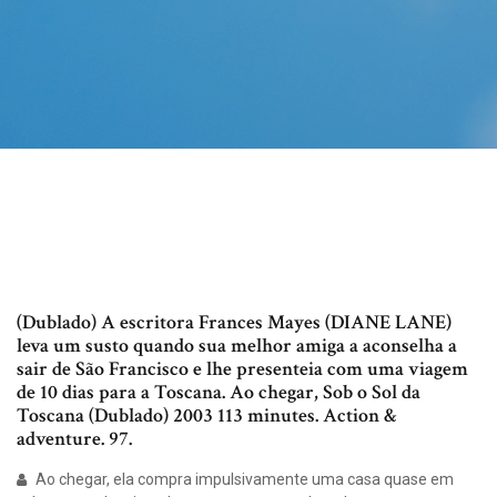
(Dublado) A escritora Frances Mayes (DIANE LANE)
leva um susto quando sua melhor amiga a aconselha a
sair de São Francisco e lhe presenteia com uma viagem
de 10 dias para a Toscana. Ao chegar, Sob o Sol da
Toscana (Dublado) 2003 113 minutes. Action &
adventure. 97.
Ao chegar, ela compra impulsivamente uma casa quase em