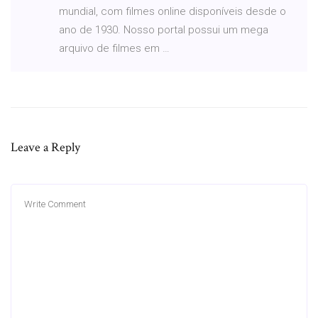
mundial, com filmes online disponíveis desde o
ano de 1930. Nosso portal possui um mega
arquivo de filmes em …
Leave a Reply