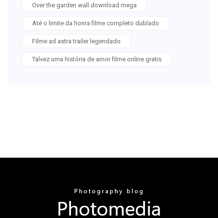
Over the garden wall download mega
Até o limite da honra filme completo dublado
Filme ad astra trailer legendado
Talvez uma história de amor filme online gratis