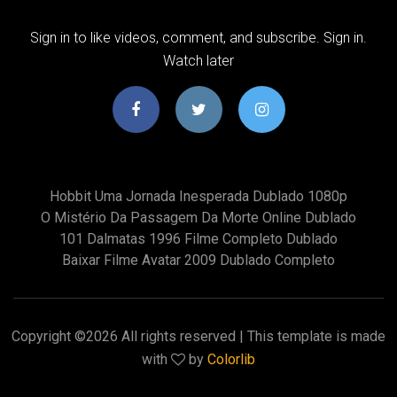
Sign in to like videos, comment, and subscribe. Sign in.
Watch later
Hobbit Uma Jornada Inesperada Dublado 1080p
O Mistério Da Passagem Da Morte Online Dublado
101 Dalmatas 1996 Filme Completo Dublado
Baixar Filme Avatar 2009 Dublado Completo
Copyright ©
2026 All rights reserved | This template is made
with
by
Colorlib