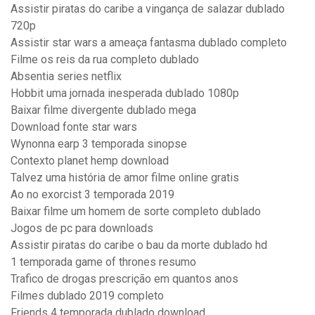
Assistir piratas do caribe a vingança de salazar dublado
720p
Assistir star wars a ameaça fantasma dublado completo
Filme os reis da rua completo dublado
Absentia series netflix
Hobbit uma jornada inesperada dublado 1080p
Baixar filme divergente dublado mega
Download fonte star wars
Wynonna earp 3 temporada sinopse
Contexto planet hemp download
Talvez uma história de amor filme online gratis
Ao no exorcist 3 temporada 2019
Baixar filme um homem de sorte completo dublado
Jogos de pc para downloads
Assistir piratas do caribe o bau da morte dublado hd
1 temporada game of thrones resumo
Trafico de drogas prescrição em quantos anos
Filmes dublado 2019 completo
Friends 4 temporada dublado download