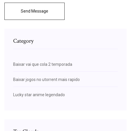
Send Message
Category
Baixar vai que cola 2 temporada
Baixar jogos no utorrent mais rapido
Lucky star anime legendado