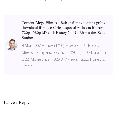
Torrent Mega Filmes - Baixar filmes torrent grátis
download filmes e séries especializado em bluray
720p 1080p 3D e 4k Honey 2 - No Ritmo dos Seus
Sonhos
8 Mar 2007 Honey (1/10) Movie CLIP - Honey
Meets Benny and Raymond (2003) HD - Duration:
2:22. Movieclips 1,929,817 views · 2:22. Honey 2
Official
Leave a Reply