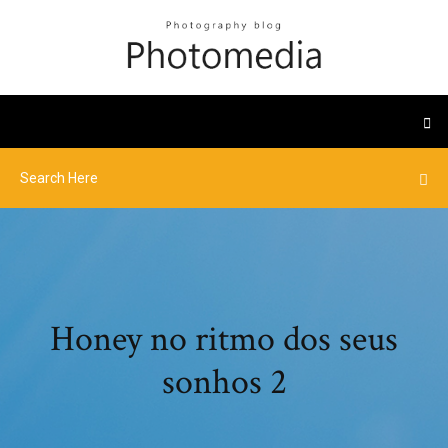
Honey no ritmo dos seus
sonhos 2