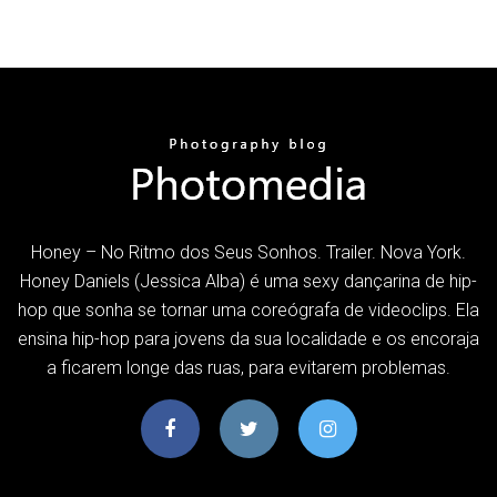
Honey – No Ritmo dos Seus Sonhos. Trailer. Nova York.
Honey Daniels (Jessica Alba) é uma sexy dançarina de hip-
hop que sonha se tornar uma coreógrafa de videoclips. Ela
ensina hip-hop para jovens da sua localidade e os encoraja
a ficarem longe das ruas, para evitarem problemas.