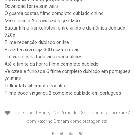
Download fonte star wars
O guarda costas filme completo dublado online
Maze runner 2 download legendado
Baixar filme frankenstein entre anjos e demônios dublado
720p
Filme redenção dublado online
Ficha tecnica ninja 300 quatro rodas
Um verão para toda vida mega filmes
Até o limite da honra filme completo dublado
Velozes e furiosos 6 filme completo dublado em portugues
youtube
Fullmetal alchemist desenho
Filme doce vingança 2 completo dublado em portugues
Posts about Honey - No Ritmo dos Seus Sonhos. There are 2
com
Katerina Graham
como protagonista.