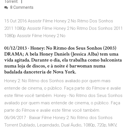
Torrent.
8 Comments
15 Out 2016 Assistir Filme Honey 2 No Ritmo Dos Sonhos
2011 1080p Assistir Filme Honey 2 No Ritmo Dos Sonhos 2011
1080p Assistir Filme Honey 2 No
01/12/2013 · Honey: No Ritmo dos Seus Sonhos (2003)
DRAMA; A bela Honey Daniels (Jessica Alba) tem uma
vida agitada. Durante o dia, ela trabalha como balconista
numa loja de discos, e à noite é barwoman numa
badalada danceteria de Nova York.
Honey 2: No Ritmo dos Sonhos avaliado por quem mais
entende de cinema, o público. Faça parte do Filmow e avalie
este filme você também. Honey - No Ritmo dos Seus Sonhos
avaliado por quem mais entende de cinema, o público. Faça
parte do Filmow e avalie este filme você também.
06/04/2017 · Baixar Filme Honey 2: No Ritmo dos Sonhos
Torrent Dublado, Legendado, Dual Áudio, 1080p, 720p, MKV,