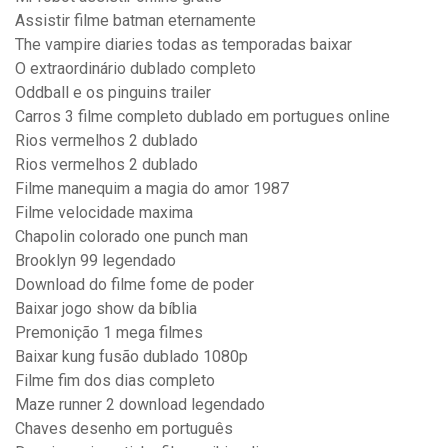
Assistir filme batman eternamente
The vampire diaries todas as temporadas baixar
O extraordinário dublado completo
Oddball e os pinguins trailer
Carros 3 filme completo dublado em portugues online
Rios vermelhos 2 dublado
Rios vermelhos 2 dublado
Filme manequim a magia do amor 1987
Filme velocidade maxima
Chapolin colorado one punch man
Brooklyn 99 legendado
Download do filme fome de poder
Baixar jogo show da bíblia
Premonição 1 mega filmes
Baixar kung fusão dublado 1080p
Filme fim dos dias completo
Maze runner 2 download legendado
Chaves desenho em português