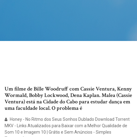
Um filme de Bille Woodruff com Cassie Ventura, Kenny
Wormald, Bobby Lockwood, Dena Kaplan. Malea (Cassie
Ventura) está na Cidade do Cabo para estudar dança em
uma faculdade local. O problema é
Honey - No Ritmo dos Seus Sonhos Dublado Download Torrent
MKV - Links Atualizados para Baixar com a Melhor Qualidade de
Som 10 e Imagem 10 | Grátis e Sem Anúncios - Simples