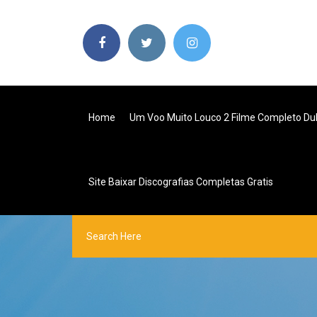
Home
Um Voo Muito Louco 2 Filme Completo Du
Site Baixar Discografias Completas Gratis